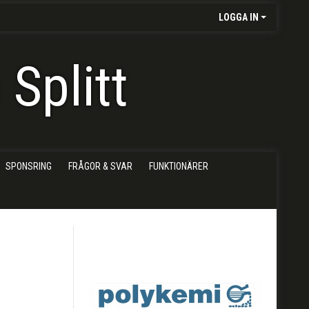
LOGGA IN
Splitt
SPONSRING
FRÅGOR & SVAR
FUNKTIONÄRER