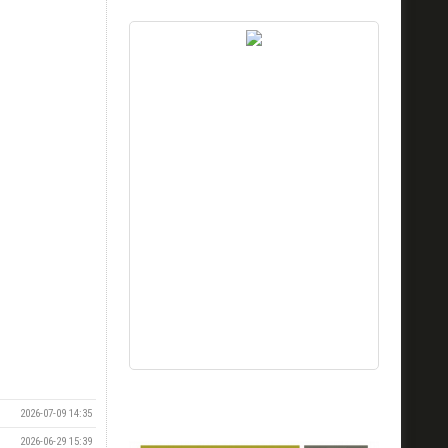
2026-07-09 14:35
2026-06-29 15:39