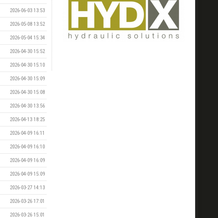
2026-06-03 13:53
2026-05-08 13:52
2026-05-04 15:34
2026-04-30 15:52
2026-04-30 15:10
2026-04-30 15:09
2026-04-30 15:08
2026-04-30 13:56
2026-04-13 18:25
2026-04-09 16:11
2026-04-09 16:10
2026-04-09 16:09
2026-04-09 15:09
2026-03-27 14:13
2026-03-26 17:01
2026-03-26 15:01