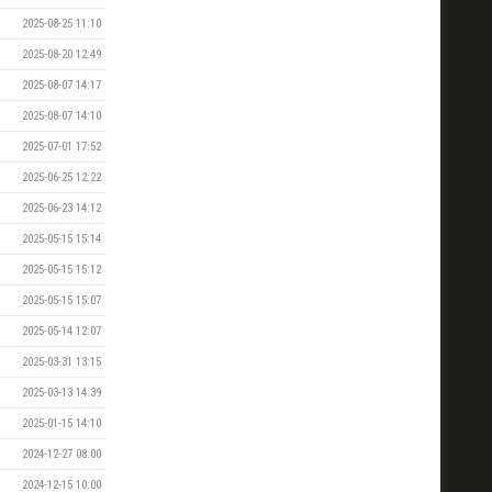
2025-08-25 11:10
2025-08-20 12:49
2025-08-07 14:17
2025-08-07 14:10
2025-07-01 17:52
2025-06-25 12:22
2025-06-23 14:12
2025-05-15 15:14
2025-05-15 15:12
2025-05-15 15:07
2025-05-14 12:07
2025-03-31 13:15
2025-03-13 14:39
2025-01-15 14:10
2024-12-27 08:00
2024-12-15 10:00