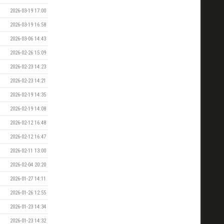
2026-03-19 17:00
2026-03-19 16:58
2026-03-06 14:43
2026-02-26 15:09
2026-02-23 14:23
2026-02-23 14:21
2026-02-19 14:35
2026-02-19 14:08
2026-02-12 16:48
2026-02-12 16:47
2026-02-11 13:00
2026-02-04 20:20
2026-01-27 14:11
2026-01-26 12:55
2026-01-23 14:34
2026-01-23 14:32