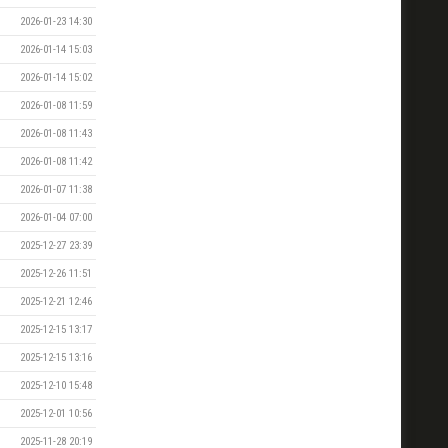
2026-01-23 14:30
2026-01-14 15:03
2026-01-14 15:02
2026-01-08 11:59
2026-01-08 11:43
2026-01-08 11:42
2026-01-07 11:38
2026-01-04 07:00
2025-12-27 23:39
2025-12-26 11:51
2025-12-21 12:46
2025-12-15 13:17
2025-12-15 13:16
2025-12-10 15:48
2025-12-01 10:56
2025-11-28 20:19