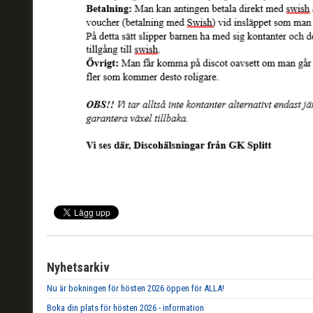
Nyhetsarkiv
Nu är bokningen för hösten 2026 öppen för ALLA!
Boka din plats för hösten 2026 - information