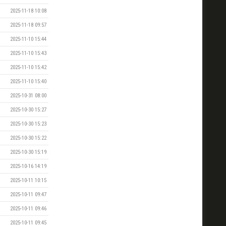
2025-11-18 10:08
2025-11-18 09:57
2025-11-10 15:44
2025-11-10 15:43
2025-11-10 15:42
2025-11-10 15:40
2025-10-31 08:00
2025-10-30 15:27
2025-10-30 15:23
2025-10-30 15:22
2025-10-30 15:19
2025-10-16 14:19
2025-10-11 10:15
2025-10-11 09:47
2025-10-11 09:46
2025-10-11 09:45