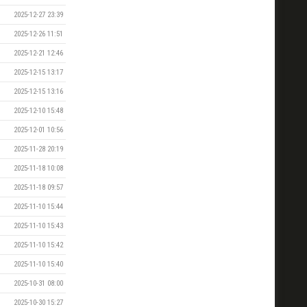
2025-12-27 23:39
2025-12-26 11:51
2025-12-21 12:46
2025-12-15 13:17
2025-12-15 13:16
2025-12-10 15:48
2025-12-01 10:56
2025-11-28 20:19
2025-11-18 10:08
2025-11-18 09:57
2025-11-10 15:44
2025-11-10 15:43
2025-11-10 15:42
2025-11-10 15:40
2025-10-31 08:00
2025-10-30 15:27