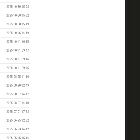
2025-10-30 15:23
2025-10-30 15:22
2025-10-30 15:19
2025-10-16 14:19
2025-10-11 10:15
2025-10-11 09:47
2025-10-11 09:46
2025-10-11 09:45
2025-08-25 11:10
2025-08-20 12:49
2025-08-07 14:17
2025-08-07 14:10
2025-07-01 17:52
2025-06-25 12:22
2025-06-23 14:12
2025-05-15 15:14