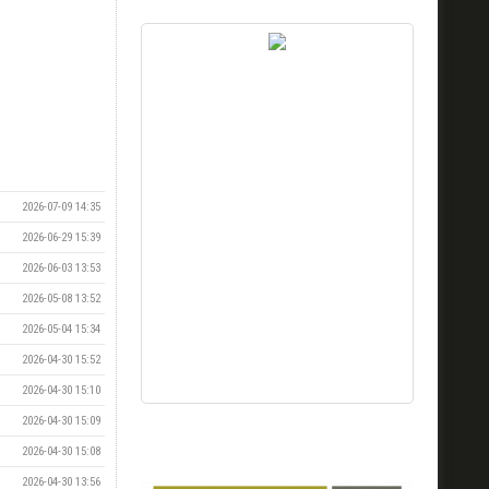
2026-07-09 14:35
2026-06-29 15:39
2026-06-03 13:53
2026-05-08 13:52
2026-05-04 15:34
2026-04-30 15:52
2026-04-30 15:10
2026-04-30 15:09
2026-04-30 15:08
2026-04-30 13:56