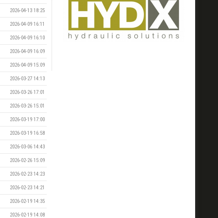
2026-04-13 18:25
2026-04-09 16:11
2026-04-09 16:10
2026-04-09 16:09
2026-04-09 15:09
2026-03-27 14:13
2026-03-26 17:01
2026-03-26 15:01
2026-03-19 17:00
2026-03-19 16:58
2026-03-06 14:43
2026-02-26 15:09
2026-02-23 14:23
2026-02-23 14:21
2026-02-19 14:35
2026-02-19 14:08