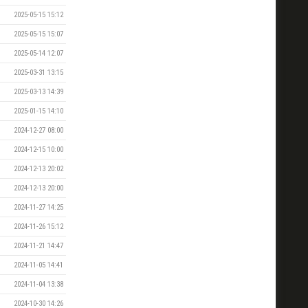
2025-05-15 15:12
2025-05-15 15:07
2025-05-14 12:07
2025-03-31 13:15
2025-03-13 14:39
2025-01-15 14:10
2024-12-27 08:00
2024-12-15 10:00
2024-12-13 20:02
2024-12-13 20:00
2024-11-27 14:25
2024-11-26 15:12
2024-11-21 14:47
2024-11-05 14:41
2024-11-04 13:38
2024-10-30 14:26