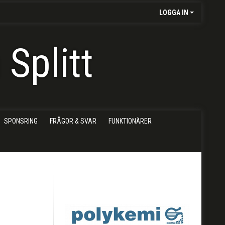
LOGGA IN
Splitt
SPONSRING
FRÅGOR & SVAR
FUNKTIONÄRER