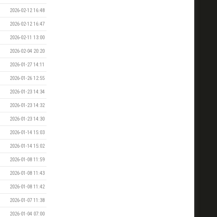
2026-02-12 16:48
2026-02-12 16:47
2026-02-11 13:00
2026-02-04 20:20
2026-01-27 14:11
2026-01-26 12:55
2026-01-23 14:34
2026-01-23 14:32
2026-01-23 14:30
2026-01-14 15:03
2026-01-14 15:02
2026-01-08 11:59
2026-01-08 11:43
2026-01-08 11:42
2026-01-07 11:38
2026-01-04 07:00