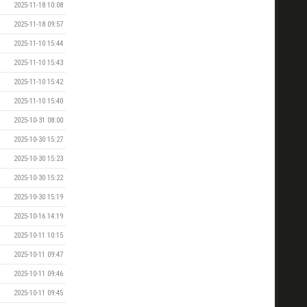
2025-11-18 10:08
2025-11-18 09:57
2025-11-10 15:44
2025-11-10 15:43
2025-11-10 15:42
2025-11-10 15:40
2025-10-31 08:00
2025-10-30 15:27
2025-10-30 15:23
2025-10-30 15:22
2025-10-30 15:19
2025-10-16 14:19
2025-10-11 10:15
2025-10-11 09:47
2025-10-11 09:46
2025-10-11 09:45