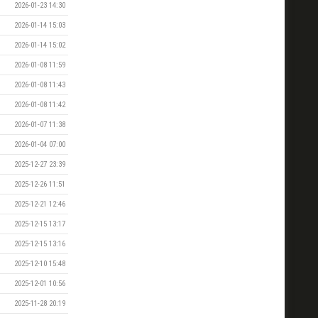
2026-01-23 14:30
2026-01-14 15:03
2026-01-14 15:02
2026-01-08 11:59
2026-01-08 11:43
2026-01-08 11:42
2026-01-07 11:38
2026-01-04 07:00
2025-12-27 23:39
2025-12-26 11:51
2025-12-21 12:46
2025-12-15 13:17
2025-12-15 13:16
2025-12-10 15:48
2025-12-01 10:56
2025-11-28 20:19