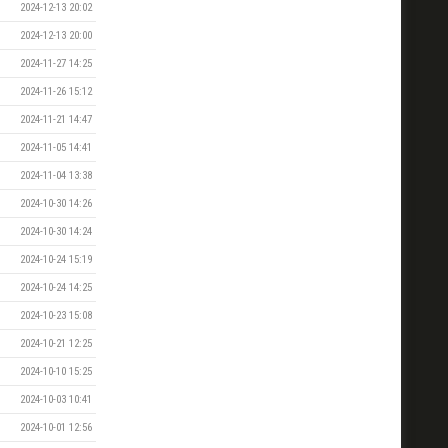
2024-12-13 20:02
2024-12-13 20:00
2024-11-27 14:25
2024-11-26 15:12
2024-11-21 14:47
2024-11-05 14:41
2024-11-04 13:38
2024-10-30 14:26
2024-10-30 14:24
2024-10-24 15:19
2024-10-24 14:25
2024-10-23 15:08
2024-10-21 12:25
2024-10-10 15:25
2024-10-03 10:41
2024-10-01 12:56