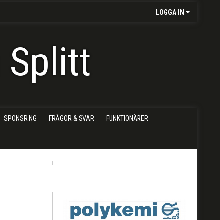
LOGGA IN
Splitt
SPONSRING
FRÅGOR & SVAR
FUNKTIONÄRER