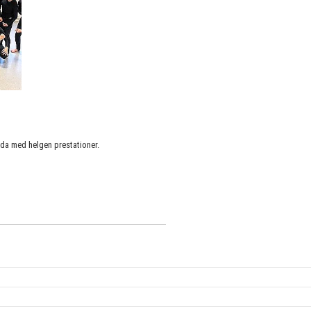
jda med helgen prestationer.