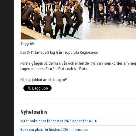
Trupp lila
Den 3/11 tävlade 2 lag från Trupp Lila Regiontrean!
Första gången på denna nivån och en hel del nya varv som kördes är vi nö
Lagen slutade på en 3:e Plats och 6:e Plats.
Härligt jobbat av båda lagen!!
Nyhetsarkiv
Nu är bokningen för hösten 2026 öppen för ALLA!
Boka din plats för hösten 2026 - information