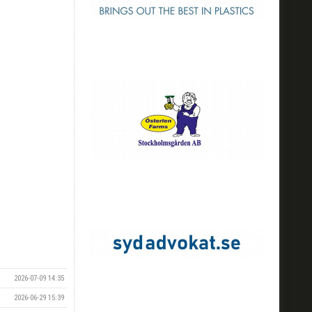
2026-07-09 14:35
2026-06-29 15:39