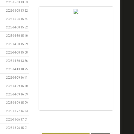
2026-06-03 13:53
2026-05-08 13:52
2026-05-04 15:34
2026-04-30 15:52
2026-04-30 15:10
2026-04-30 15:09
2026-04-30 15:08
2026-04-30 13:56
2026-04-13 18:25
2026-04-09 16:11
2026-04-09 16:10
2026-04-09 16:09
2026-04-09 15:09
2026-03-27 14:13
2026-03-26 17:01
2026-03-26 15:01