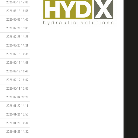
2026-03-19 17:00
2026-03-19 16:58
2026-03-06 14:43
2026-02-26 15:09
2026-02-23 14:23
2026-02-23 14:21
2026-02-19 14:35
2026-02-19 14:08
2026-02-12 16:48
2026-02-12 16:47
2026-02-11 13:00
2026-02-04 20:20
2026-01-27 14:11
2026-01-26 12:55
2026-01-23 14:34
2026-01-23 14:32