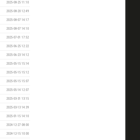
2025-08-25 11:10
2025-08-20 12:49
2025-08-07 14:17
2025-08-07 14:10
2025-07-01 17:52
2025-06-25 12:22
2025-06-23 14:12
2025-05-15 15:14
2025-05-15 15:12
2025-05-15 15:07
2025-05-14 12:07
2025-03-31 13:15
2025-03-13 14:39
2025-01-15 14:10
2024-12-27 08:00
2024-12-15 10:00