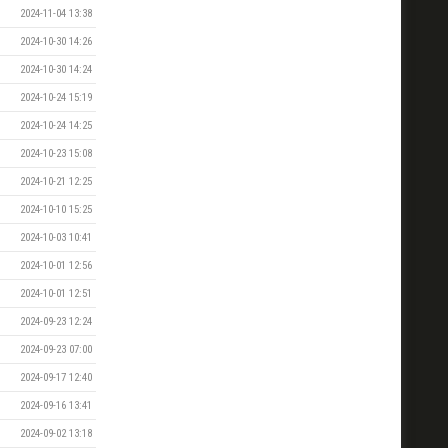
2024-11-04 13:38
2024-10-30 14:26
2024-10-30 14:24
2024-10-24 15:19
2024-10-24 14:25
2024-10-23 15:08
2024-10-21 12:25
2024-10-10 15:25
2024-10-03 10:41
2024-10-01 12:56
2024-10-01 12:51
2024-09-23 12:24
2024-09-23 07:00
2024-09-17 12:40
2024-09-16 13:41
2024-09-02 13:18