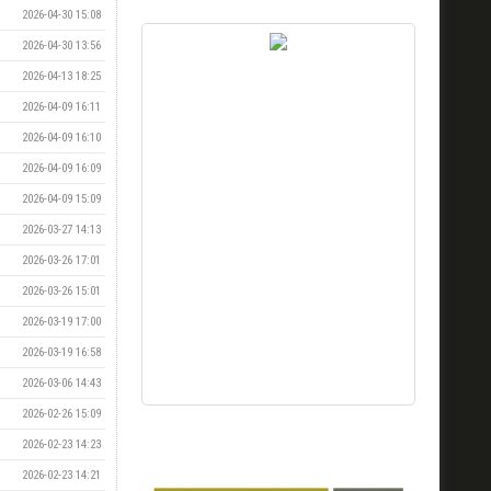
2026-04-30 15:08
2026-04-30 13:56
2026-04-13 18:25
2026-04-09 16:11
2026-04-09 16:10
2026-04-09 16:09
2026-04-09 15:09
2026-03-27 14:13
2026-03-26 17:01
2026-03-26 15:01
2026-03-19 17:00
2026-03-19 16:58
2026-03-06 14:43
2026-02-26 15:09
2026-02-23 14:23
2026-02-23 14:21