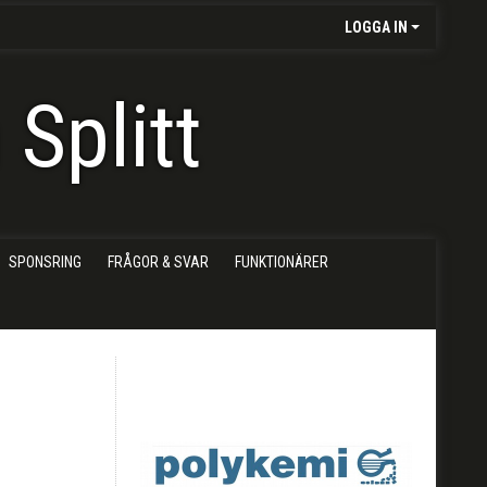
LOGGA IN
Splitt
SPONSRING
FRÅGOR & SVAR
FUNKTIONÄRER