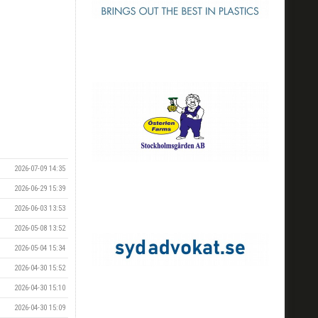
2026-07-09 14:35
2026-06-29 15:39
2026-06-03 13:53
2026-05-08 13:52
2026-05-04 15:34
2026-04-30 15:52
2026-04-30 15:10
2026-04-30 15:09