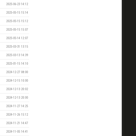
2025-06-23 14:12
2025-05-15 15:14
2025-05-15 15:12
2025-05-15 15:07
2025-05-14 12:07
2025-03-31 13:15
2025-03-13 14:39
2025-01-15 14:10
2024-12-27 08:00
2024-12-15 10:00
2024-12-13 20:02
2024-12-13 20:00
2024-11-27 14:25
2024-11-26 15:12
2024-11-21 14:47
2024-11-05 14:41