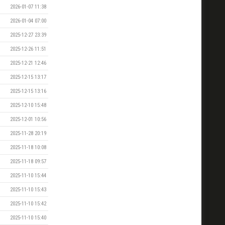
2026-01-07 11:38
2026-01-04 07:00
2025-12-27 23:39
2025-12-26 11:51
2025-12-21 12:46
2025-12-15 13:17
2025-12-15 13:16
2025-12-10 15:48
2025-12-01 10:56
2025-11-28 20:19
2025-11-18 10:08
2025-11-18 09:57
2025-11-10 15:44
2025-11-10 15:43
2025-11-10 15:42
2025-11-10 15:40