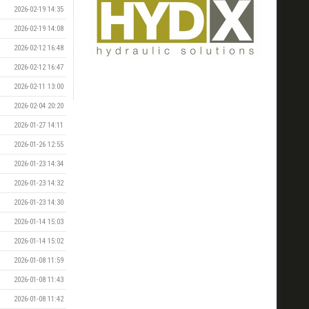
2026-02-19 14:35
2026-02-19 14:08
2026-02-12 16:48
2026-02-12 16:47
2026-02-11 13:00
2026-02-04 20:20
2026-01-27 14:11
2026-01-26 12:55
2026-01-23 14:34
2026-01-23 14:32
2026-01-23 14:30
2026-01-14 15:03
2026-01-14 15:02
2026-01-08 11:59
2026-01-08 11:43
2026-01-08 11:42