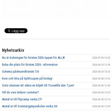
Nyhetsarkiv
Nu är bokningen för hösten 2026 öppen för ALLA!
2026-07-09 14:35
Boka din plats för hösten 2026 - information
2026-06-29 15:39
Schema jubileumsfirande 7/6
2026-06-03 13:53
Kom och titta på Splittcupen på lördag!
2026-05-08 13:52
Sista chansen att säkra en biljett till Tosselilla den 7 juni!
2026-05-04 15:34
Vill du vara ledare i sommar?
2026-04-30 15:52
Anmäl er till Flipcamp vecka 27!
2026-04-30 15:10
Anmäl er till Sommargympaskolan vecka 26!
2026-04-30 15:09