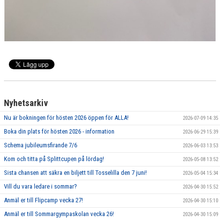
Nyhetsarkiv
Nu är bokningen för hösten 2026 öppen för ALLA!
2026-07-09 14:35
Boka din plats för hösten 2026 - information
2026-06-29 15:39
Schema jubileumsfirande 7/6
2026-06-03 13:53
Kom och titta på Splittcupen på lördag!
2026-05-08 13:52
Sista chansen att säkra en biljett till Tosselilla den 7 juni!
2026-05-04 15:34
Vill du vara ledare i sommar?
2026-04-30 15:52
Anmäl er till Flipcamp vecka 27!
2026-04-30 15:10
Anmäl er till Sommargympaskolan vecka 26!
2026-04-30 15:09