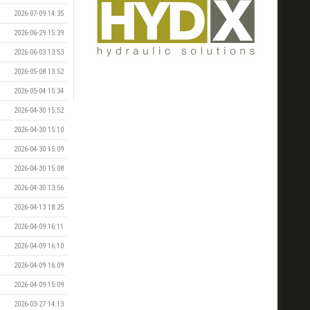
2026-07-09 14:35
2026-06-29 15:39
2026-06-03 13:53
2026-05-08 13:52
2026-05-04 15:34
2026-04-30 15:52
2026-04-30 15:10
2026-04-30 15:09
2026-04-30 15:08
2026-04-30 13:56
2026-04-13 18:25
2026-04-09 16:11
2026-04-09 16:10
2026-04-09 16:09
2026-04-09 15:09
2026-03-27 14:13