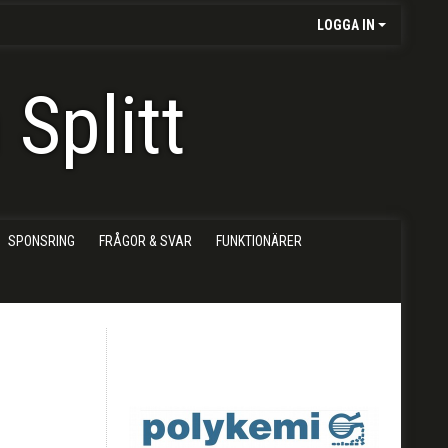
LOGGA IN
Splitt
SPONSRING
FRÅGOR & SVAR
FUNKTIONÄRER