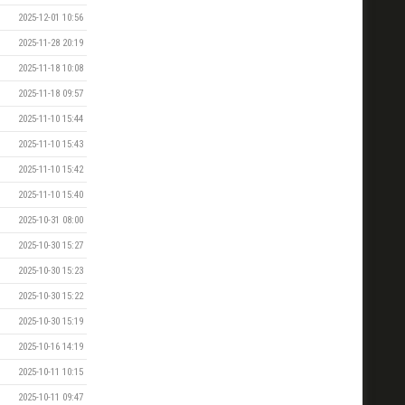
2025-12-01 10:56
2025-11-28 20:19
2025-11-18 10:08
2025-11-18 09:57
2025-11-10 15:44
2025-11-10 15:43
2025-11-10 15:42
2025-11-10 15:40
2025-10-31 08:00
2025-10-30 15:27
2025-10-30 15:23
2025-10-30 15:22
2025-10-30 15:19
2025-10-16 14:19
2025-10-11 10:15
2025-10-11 09:47