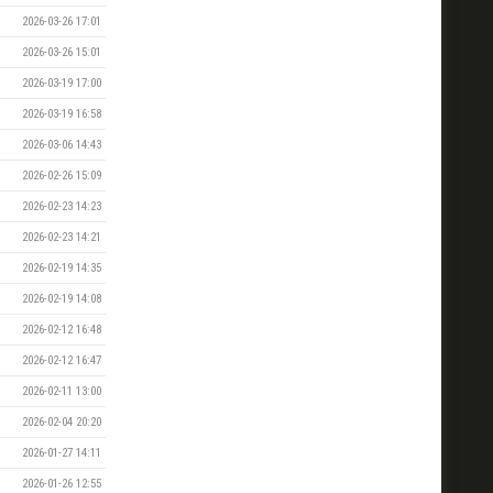
2026-03-26 17:01
2026-03-26 15:01
2026-03-19 17:00
2026-03-19 16:58
2026-03-06 14:43
2026-02-26 15:09
2026-02-23 14:23
2026-02-23 14:21
2026-02-19 14:35
2026-02-19 14:08
2026-02-12 16:48
2026-02-12 16:47
2026-02-11 13:00
2026-02-04 20:20
2026-01-27 14:11
2026-01-26 12:55