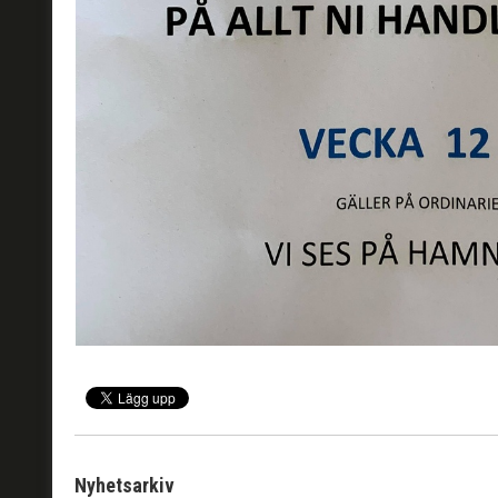
Nyhetsarkiv