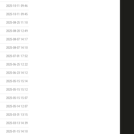
2025-10-11 09:46
2025-10-11 09:45
2025-08-25 11:10
2025-08-20 12:49
2025-08-07 14:17
2025-08-07 14:10
2025-07-01 17:52
2025-06-25 12:22
2025-06-23 14:12
2025-05-15 15:14
2025-05-15 15:12
2025-05-15 15:07
2025-05-14 12:07
2025-03-31 13:15
2025-03-13 14:39
2025-01-15 14:10