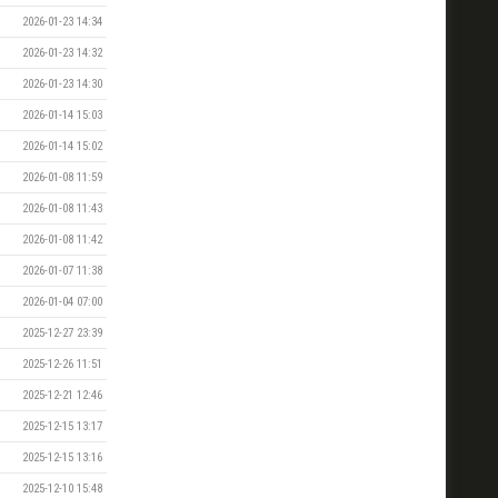
2026-01-23 14:34
2026-01-23 14:32
2026-01-23 14:30
2026-01-14 15:03
2026-01-14 15:02
2026-01-08 11:59
2026-01-08 11:43
2026-01-08 11:42
2026-01-07 11:38
2026-01-04 07:00
2025-12-27 23:39
2025-12-26 11:51
2025-12-21 12:46
2025-12-15 13:17
2025-12-15 13:16
2025-12-10 15:48