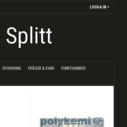
LOGGA IN
Splitt
SPONSRING
FRÅGOR & SVAR
FUNKTIONÄRER