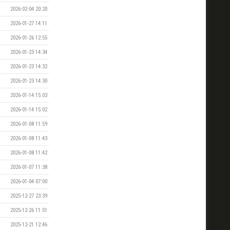
2026-02-04 20:20
2026-01-27 14:11
2026-01-26 12:55
2026-01-23 14:34
2026-01-23 14:32
2026-01-23 14:30
2026-01-14 15:03
2026-01-14 15:02
2026-01-08 11:59
2026-01-08 11:43
2026-01-08 11:42
2026-01-07 11:38
2026-01-04 07:00
2025-12-27 23:39
2025-12-26 11:51
2025-12-21 12:46