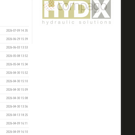
2026-07-09 14:35
2026-06-29 15:39
2026-06-03 13:53
2026-05-08 13:52
2026-05-04 15:34
2026-04-30 15:52
2026-04-30 15:10
2026-04-30 15:09
2026-04-30 15:08
2026-04-30 13:56
2026-04-13 18:25
2026-04-09 16:11
2026-04-09 16:10