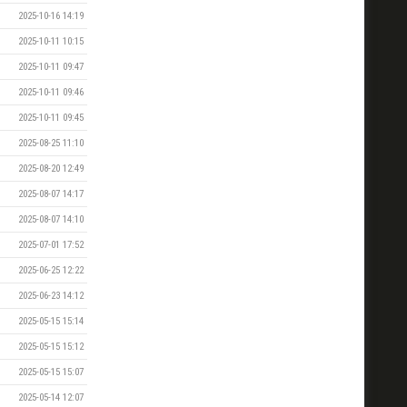
2025-10-16 14:19
2025-10-11 10:15
2025-10-11 09:47
2025-10-11 09:46
2025-10-11 09:45
2025-08-25 11:10
2025-08-20 12:49
2025-08-07 14:17
2025-08-07 14:10
2025-07-01 17:52
2025-06-25 12:22
2025-06-23 14:12
2025-05-15 15:14
2025-05-15 15:12
2025-05-15 15:07
2025-05-14 12:07