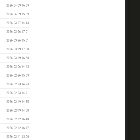
2026-04-09 16:09
2026-04-09 15:09
2026-03-27 14:13
2026-03-26 17:01
2026-03-26 15:01
2026-03-19 17:00
2026-03-19 16:58
2026-03-06 14:43
2026-02-26 15:09
2026-02-23 14:23
2026-02-23 14:21
2026-02-19 14:35
2026-02-19 14:08
2026-02-12 16:48
2026-02-12 16:47
2026-02-11 13:00