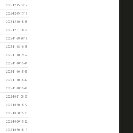
2025-12-15 13:17
2025-12-15 13:16
2025-12-10 15:48
2025-12-01 10:56
2025-11-28 20:19
2025-11-18 10:08
2025-11-18 09:57
2025-11-10 15:44
2025-11-10 15:43
2025-11-10 15:42
2025-11-10 15:40
2025-10-31 08:00
2025-10-30 15:27
2025-10-30 15:23
2025-10-30 15:22
2025-10-30 15:19