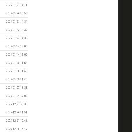
2026-01-27 14:11
2026-01-26 12:55
2026-01-23 14:34
2026-01-23 14:32
2026-01-23 14:30
2026-01-14 15:03
2026-01-14 15:02
2026-01-08 11:59
2026-01-08 11:43
2026-01-08 11:42
2026-01-07 11:38
2026-01-04 07:00
2025-12-27 23:39
2025-12-26 11:51
2025-12-21 12:46
2025-12-15 13:17