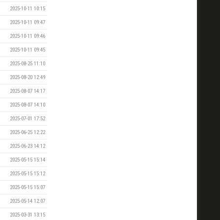
2025-10-11 10:15
2025-10-11 09:47
2025-10-11 09:46
2025-10-11 09:45
2025-08-25 11:10
2025-08-20 12:49
2025-08-07 14:17
2025-08-07 14:10
2025-07-01 17:52
2025-06-25 12:22
2025-06-23 14:12
2025-05-15 15:14
2025-05-15 15:12
2025-05-15 15:07
2025-05-14 12:07
2025-03-31 13:15