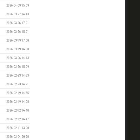
2026-04-09 15:09
2026-03-27 14:13
2026-03-26 17:01
2026-03-26 15:01
2026-03-19 17:00
2026-03-19 16:58
2026-03-06 14:43
2026-02-26 15:09
2026-02-23 14:23
2026-02-23 14:21
2026-02-19 14:35
2026-02-19 14:08
2026-02-12 16:48
2026-02-12 16:47
2026-02-11 13:00
2026-02-04 20:20