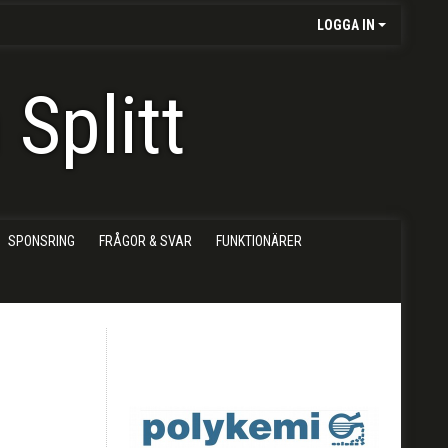
LOGGA IN
Splitt
SPONSRING
FRÅGOR & SVAR
FUNKTIONÄRER