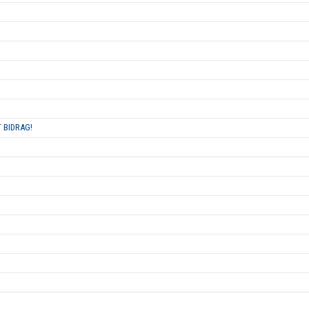
 BIDRAG!