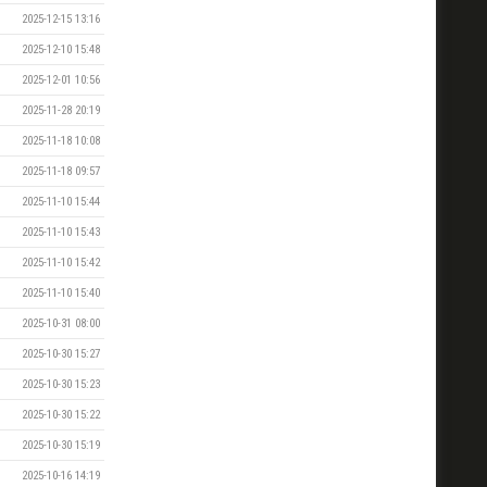
2025-12-15 13:16
2025-12-10 15:48
2025-12-01 10:56
2025-11-28 20:19
2025-11-18 10:08
2025-11-18 09:57
2025-11-10 15:44
2025-11-10 15:43
2025-11-10 15:42
2025-11-10 15:40
2025-10-31 08:00
2025-10-30 15:27
2025-10-30 15:23
2025-10-30 15:22
2025-10-30 15:19
2025-10-16 14:19