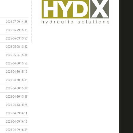
2026-07-09 14:35
2026-06-29 15:39
2026-06-03 13:53
2026-05-08 13:52
2026-05-04 15:34
2026-04-30 15:52
2026-04-30 15:10
2026-04-30 15:09
2026-04-30 15:08
2026-04-30 13:56
2026-04-13 18:25
2026-04-09 16:11
2026-04-09 16:10
2026-04-09 16:09