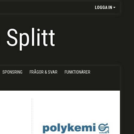
LOGGA IN
Splitt
SPONSRING
FRÅGOR & SVAR
FUNKTIONÄRER