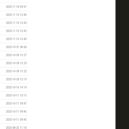
2025-11-18 09:57
2025-11-10 15:44
2025-11-10 15:43
2025-11-10 15:42
2025-11-10 15:40
2025-10-31 08:00
2025-10-30 15:27
2025-10-30 15:23
2025-10-30 15:22
2025-10-30 15:19
2025-10-16 14:19
2025-10-11 10:15
2025-10-11 09:47
2025-10-11 09:46
2025-10-11 09:45
2025-08-25 11:10