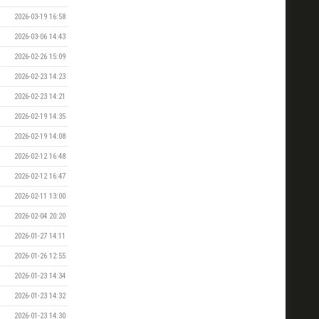
2026-03-19 16:58
2026-03-06 14:43
2026-02-26 15:09
2026-02-23 14:23
2026-02-23 14:21
2026-02-19 14:35
2026-02-19 14:08
2026-02-12 16:48
2026-02-12 16:47
2026-02-11 13:00
2026-02-04 20:20
2026-01-27 14:11
2026-01-26 12:55
2026-01-23 14:34
2026-01-23 14:32
2026-01-23 14:30