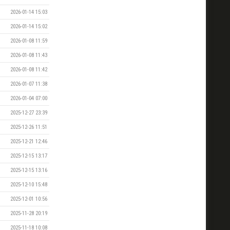
2026-01-14 15:03
2026-01-14 15:02
2026-01-08 11:59
2026-01-08 11:43
2026-01-08 11:42
2026-01-07 11:38
2026-01-04 07:00
2025-12-27 23:39
2025-12-26 11:51
2025-12-21 12:46
2025-12-15 13:17
2025-12-15 13:16
2025-12-10 15:48
2025-12-01 10:56
2025-11-28 20:19
2025-11-18 10:08