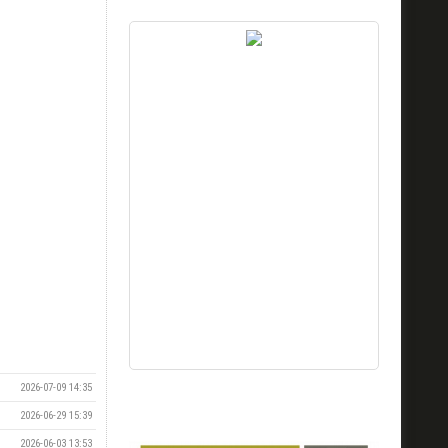
2026-07-09 14:35
2026-06-29 15:39
2026-06-03 13:53