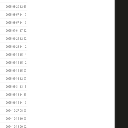
2025-08-20 12:49
2025-08-07 14:17
2025-08-07 14:10
2025-07-01 17:52
2025-06-25 12:22
2025-06-23 14:12
2025-05-15 15:14
2025-05-15 15:12
2025-05-15 15:07
2025-05-14 12:07
2025-03-31 13:15
2025-03-13 14:39
2025-01-15 14:10
2024-12-27 08:00
2024-12-15 10:00
2024-12-13 20:02