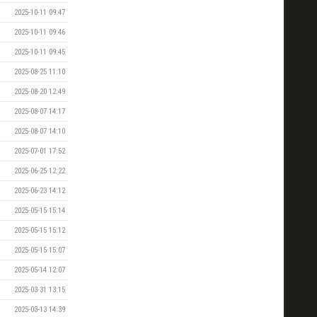
2025-10-11 09:47
2025-10-11 09:46
2025-10-11 09:45
2025-08-25 11:10
2025-08-20 12:49
2025-08-07 14:17
2025-08-07 14:10
2025-07-01 17:52
2025-06-25 12:22
2025-06-23 14:12
2025-05-15 15:14
2025-05-15 15:12
2025-05-15 15:07
2025-05-14 12:07
2025-03-31 13:15
2025-03-13 14:39