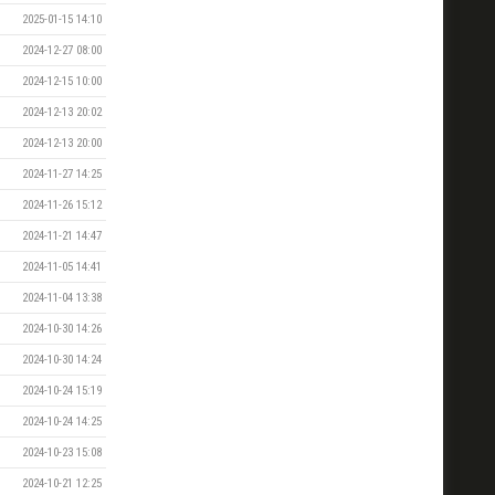
2025-01-15 14:10
2024-12-27 08:00
2024-12-15 10:00
2024-12-13 20:02
2024-12-13 20:00
2024-11-27 14:25
2024-11-26 15:12
2024-11-21 14:47
2024-11-05 14:41
2024-11-04 13:38
2024-10-30 14:26
2024-10-30 14:24
2024-10-24 15:19
2024-10-24 14:25
2024-10-23 15:08
2024-10-21 12:25