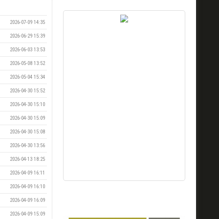
2026-07-09 14:35
2026-06-29 15:39
2026-06-03 13:53
2026-05-08 13:52
2026-05-04 15:34
2026-04-30 15:52
2026-04-30 15:10
2026-04-30 15:09
2026-04-30 15:08
2026-04-30 13:56
2026-04-13 18:25
2026-04-09 16:11
2026-04-09 16:10
2026-04-09 16:09
2026-04-09 15:09