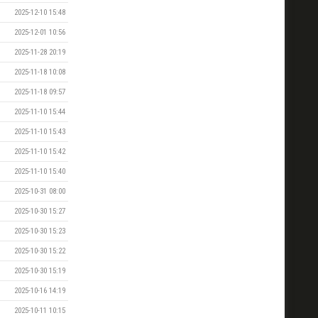
2025-12-10 15:48
2025-12-01 10:56
2025-11-28 20:19
2025-11-18 10:08
2025-11-18 09:57
2025-11-10 15:44
2025-11-10 15:43
2025-11-10 15:42
2025-11-10 15:40
2025-10-31 08:00
2025-10-30 15:27
2025-10-30 15:23
2025-10-30 15:22
2025-10-30 15:19
2025-10-16 14:19
2025-10-11 10:15