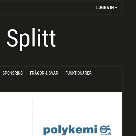
LOGGA IN
Splitt
SPONSRING
FRÅGOR & SVAR
FUNKTIONÄRER