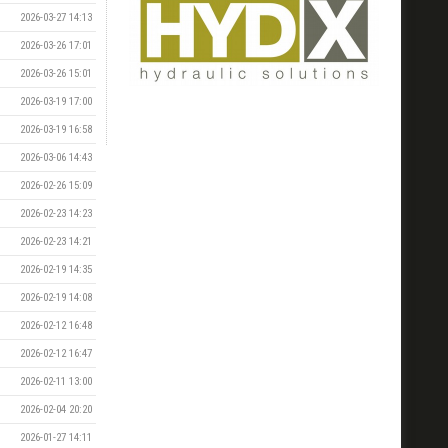
2026-03-27 14:13
2026-03-26 17:01
2026-03-26 15:01
2026-03-19 17:00
2026-03-19 16:58
2026-03-06 14:43
2026-02-26 15:09
2026-02-23 14:23
2026-02-23 14:21
2026-02-19 14:35
2026-02-19 14:08
2026-02-12 16:48
2026-02-12 16:47
2026-02-11 13:00
2026-02-04 20:20
2026-01-27 14:11