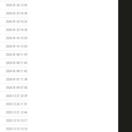
2026-01-26 12:55
2026-01-23 14:34
2026-01-23 14:32
2026-01-23 14:30
2026-01-14 15:03
2026-01-14 15:02
2026-01-08 11:59
2026-01-08 11:43
2026-01-08 11:42
2026-01-07 11:38
2026-01-04 07:00
2025-12-27 23:39
2025-12-26 11:51
2025-12-21 12:46
2025-12-15 13:17
2025-12-15 13:16