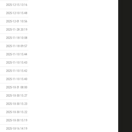
2025-12-15 13:16
2025-12-10 15:48
2025-12-01 10:56
2025-11-28 20:19
2025-11-18 10:08
2025-11-18 09:57
2025-11-10 15:44
2025-11-10 15:43
2025-11-10 15:42
2025-11-10 15:40
2025-10-31 08:00
2025-10-30 15:27
2025-10-30 15:23
2025-10-30 15:22
2025-10-30 15:19
2025-10-16 14:19