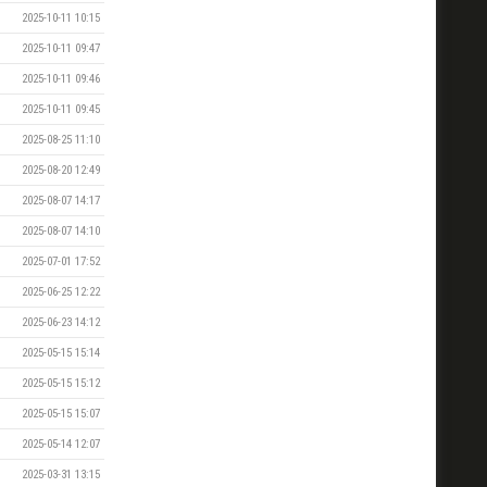
2025-10-11 10:15
2025-10-11 09:47
2025-10-11 09:46
2025-10-11 09:45
2025-08-25 11:10
2025-08-20 12:49
2025-08-07 14:17
2025-08-07 14:10
2025-07-01 17:52
2025-06-25 12:22
2025-06-23 14:12
2025-05-15 15:14
2025-05-15 15:12
2025-05-15 15:07
2025-05-14 12:07
2025-03-31 13:15