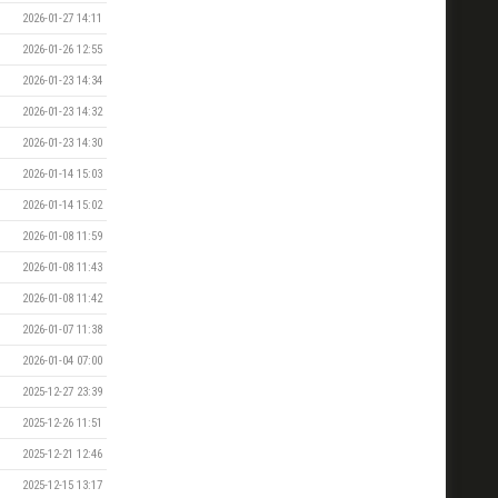
2026-01-27 14:11
2026-01-26 12:55
2026-01-23 14:34
2026-01-23 14:32
2026-01-23 14:30
2026-01-14 15:03
2026-01-14 15:02
2026-01-08 11:59
2026-01-08 11:43
2026-01-08 11:42
2026-01-07 11:38
2026-01-04 07:00
2025-12-27 23:39
2025-12-26 11:51
2025-12-21 12:46
2025-12-15 13:17