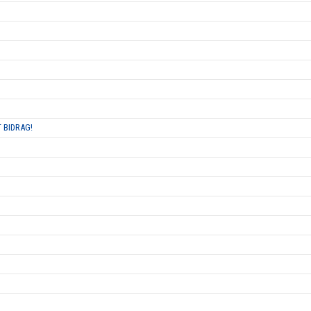
 BIDRAG!