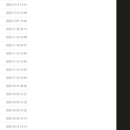
2025-12-15 13:16
2025-12-10 15:48
2025-12-01 10:56
2025-11-28 20:19
2025-11-18 10:08
2025-11-18 09:57
2025-11-10 15:44
2025-11-10 15:43
2025-11-10 15:42
2025-11-10 15:40
2025-10-31 08:00
2025-10-30 15:27
2025-10-30 15:23
2025-10-30 15:22
2025-10-30 15:19
2025-10-16 14:19