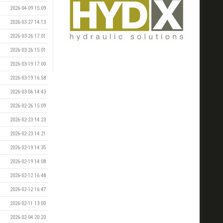
2026-04-09 15:09
2026-03-27 14:13
2026-03-26 17:01
2026-03-26 15:01
2026-03-19 17:00
2026-03-19 16:58
2026-03-06 14:43
2026-02-26 15:09
2026-02-23 14:23
2026-02-23 14:21
2026-02-19 14:35
2026-02-19 14:08
2026-02-12 16:48
2026-02-12 16:47
2026-02-11 13:00
2026-02-04 20:20