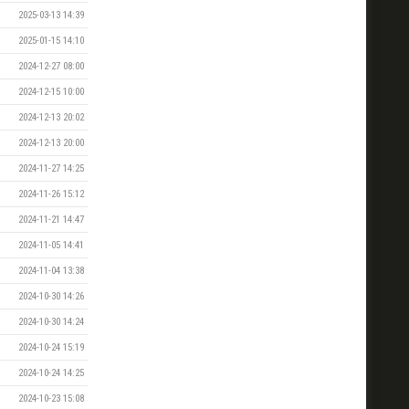
2025-03-13 14:39
2025-01-15 14:10
2024-12-27 08:00
2024-12-15 10:00
2024-12-13 20:02
2024-12-13 20:00
2024-11-27 14:25
2024-11-26 15:12
2024-11-21 14:47
2024-11-05 14:41
2024-11-04 13:38
2024-10-30 14:26
2024-10-30 14:24
2024-10-24 15:19
2024-10-24 14:25
2024-10-23 15:08