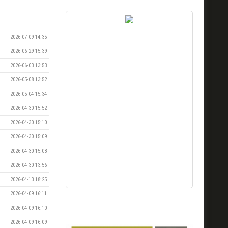
2026-07-09 14:35
2026-06-29 15:39
2026-06-03 13:53
2026-05-08 13:52
2026-05-04 15:34
2026-04-30 15:52
2026-04-30 15:10
2026-04-30 15:09
2026-04-30 15:08
2026-04-30 13:56
2026-04-13 18:25
2026-04-09 16:11
2026-04-09 16:10
2026-04-09 16:09