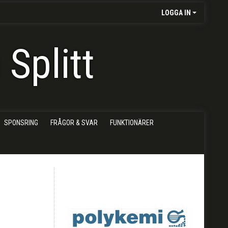
LOGGA IN
Splitt
SPONSRING
FRÅGOR & SVAR
FUNKTIONÄRER