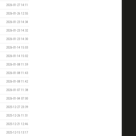
2026-01-27 14:11
2026-01-26 12:55
2026-01-23 14:34
2026-01-23 14:32
2026-01-23 14:30
2026-01-14 15:03
2026-01-14 15:02
2026-01-08 11:59
2026-01-08 11:43
2026-01-08 11:42
2026-01-07 11:38
2026-01-04 07:00
2025-12-27 23:39
2025-12-26 11:51
2025-12-21 12:46
2025-12-15 13:17