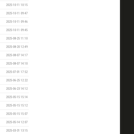
2025-10-11 10:15
2025-10-11 09:47
2025-10-11 09:46
2025-10-11 09:45
2025-08-25 11:10
2025-08-20 12:49
2025-08-07 14:17
2025-08-07 14:10
2025-07-01 17:52
2025-06-25 12:22
2025-06-23 14:12
2025-05-15 15:14
2025-05-15 15:12
2025-05-15 15:07
2025-05-14 12:07
2025-03-31 13:15