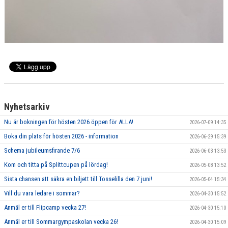
Nyhetsarkiv
Nu är bokningen för hösten 2026 öppen för ALLA!
2026-07-09 14:35
Boka din plats för hösten 2026 - information
2026-06-29 15:39
Schema jubileumsfirande 7/6
2026-06-03 13:53
Kom och titta på Splittcupen på lördag!
2026-05-08 13:52
Sista chansen att säkra en biljett till Tosselilla den 7 juni!
2026-05-04 15:34
Vill du vara ledare i sommar?
2026-04-30 15:52
Anmäl er till Flipcamp vecka 27!
2026-04-30 15:10
Anmäl er till Sommargympaskolan vecka 26!
2026-04-30 15:09