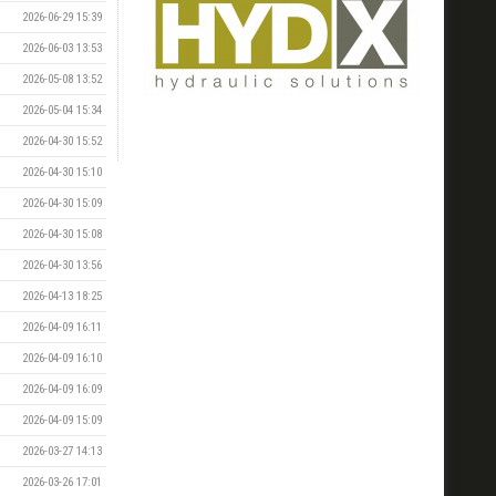
2026-06-29 15:39
2026-06-03 13:53
2026-05-08 13:52
2026-05-04 15:34
2026-04-30 15:52
2026-04-30 15:10
2026-04-30 15:09
2026-04-30 15:08
2026-04-30 13:56
2026-04-13 18:25
2026-04-09 16:11
2026-04-09 16:10
2026-04-09 16:09
2026-04-09 15:09
2026-03-27 14:13
2026-03-26 17:01