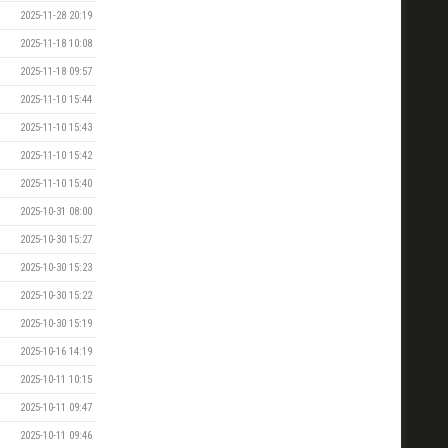
2025-11-28 20:19
2025-11-18 10:08
2025-11-18 09:57
2025-11-10 15:44
2025-11-10 15:43
2025-11-10 15:42
2025-11-10 15:40
2025-10-31 08:00
2025-10-30 15:27
2025-10-30 15:23
2025-10-30 15:22
2025-10-30 15:19
2025-10-16 14:19
2025-10-11 10:15
2025-10-11 09:47
2025-10-11 09:46