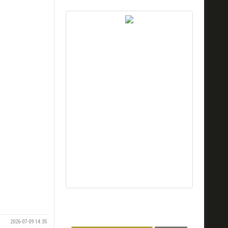
2026-07-09 14:35