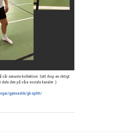
å vår senaste kollektion. Sätt ihop en riktigt
 dela den på våra sociala kanaler :)
ngar/gymnastik/gk-splitt/