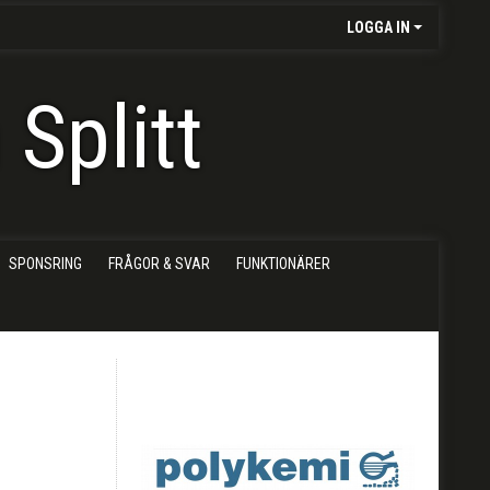
LOGGA IN
Splitt
SPONSRING
FRÅGOR & SVAR
FUNKTIONÄRER