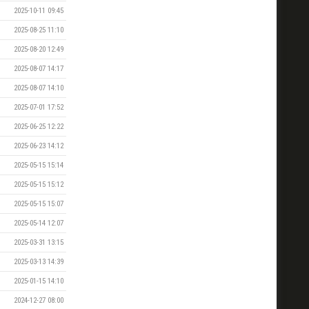
2025-10-11 09:45
2025-08-25 11:10
2025-08-20 12:49
2025-08-07 14:17
2025-08-07 14:10
2025-07-01 17:52
2025-06-25 12:22
2025-06-23 14:12
2025-05-15 15:14
2025-05-15 15:12
2025-05-15 15:07
2025-05-14 12:07
2025-03-31 13:15
2025-03-13 14:39
2025-01-15 14:10
2024-12-27 08:00