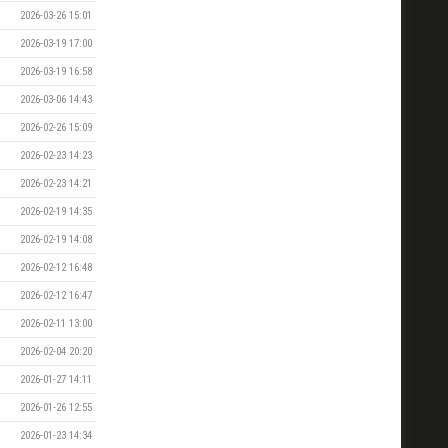
2026-03-26 15:01
2026-03-19 17:00
2026-03-19 16:58
2026-03-06 14:43
2026-02-26 15:09
2026-02-23 14:23
2026-02-23 14:21
2026-02-19 14:35
2026-02-19 14:08
2026-02-12 16:48
2026-02-12 16:47
2026-02-11 13:00
2026-02-04 20:20
2026-01-27 14:11
2026-01-26 12:55
2026-01-23 14:34