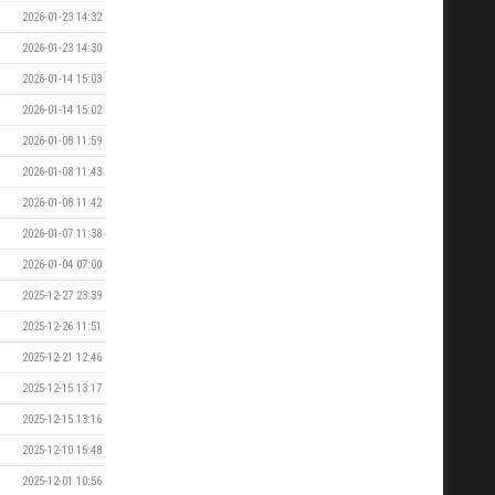
2026-01-23 14:32
2026-01-23 14:30
2026-01-14 15:03
2026-01-14 15:02
2026-01-08 11:59
2026-01-08 11:43
2026-01-08 11:42
2026-01-07 11:38
2026-01-04 07:00
2025-12-27 23:39
2025-12-26 11:51
2025-12-21 12:46
2025-12-15 13:17
2025-12-15 13:16
2025-12-10 15:48
2025-12-01 10:56